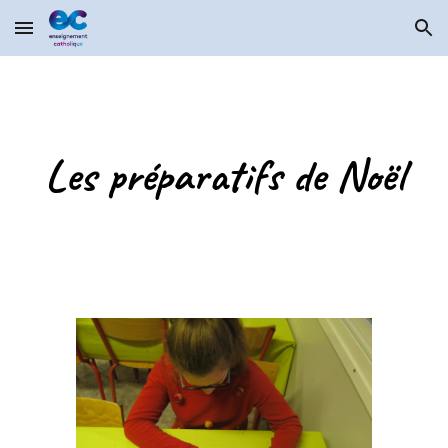
Skip to main content
Skip to navigation
Les préparatifs de Noël