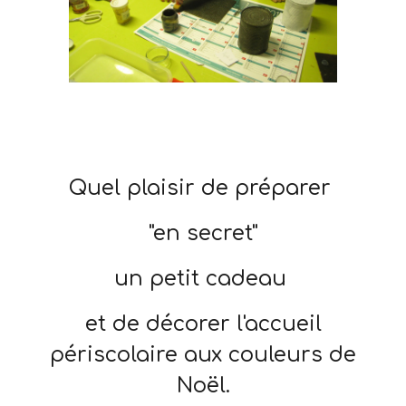
Quel plaisir de préparer
"en secret"
un petit cadeau
et de décorer l'accueil
périscolaire aux couleurs de
Noël.