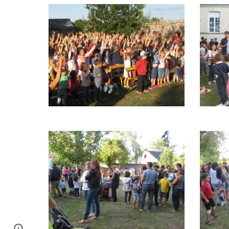
Report abuse