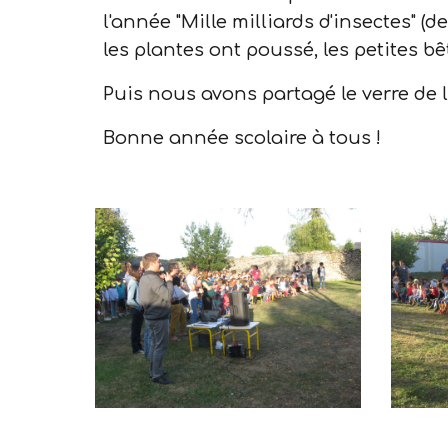
l'année "Mille milliards d'insectes" (d
les plantes ont poussé, les petites bê
Puis nous avons partagé le verre de l'
Bonne année scolaire à tous !