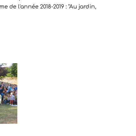
e de l'année 2018-2019 : "Au jardin,