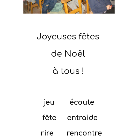
Joyeuses fêtes
de Noël
à tous !
jeu écoute
fête entraide
rire rencontre