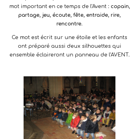
mot important en ce temps de l'Avent :
copain,
partage, jeu, écoute, fête, entraide, rire,
rencontre
.
Ce mot est écrit sur une étoile et les enfants
ont préparé aussi deux silhouettes qui
ensemble éclaireront un panneau de l'AVENT.