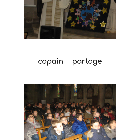
copain partage