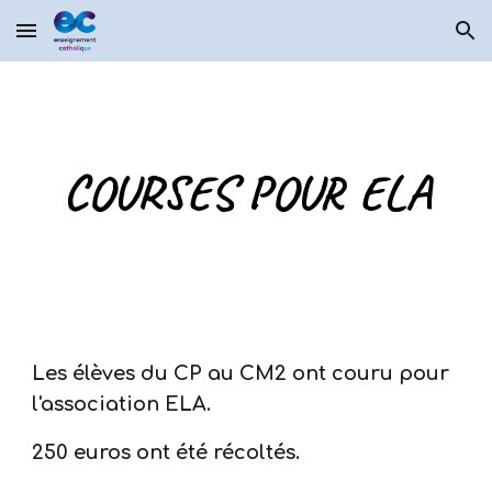
Skip to main content
Skip to navigation
COURSES POUR ELA
Les élèves du CP au CM2 ont couru pour
l'association ELA.
250 euros ont été récoltés.