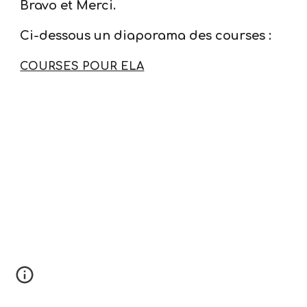
Bravo et Merci.
Ci-dessous un diaporama des courses :
COURSES POUR ELA