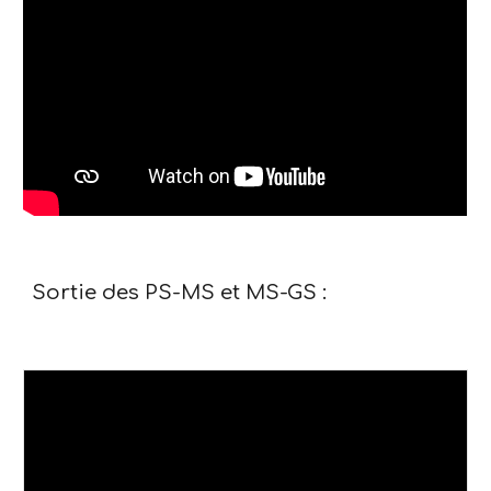
Sortie des PS-MS et MS-GS :