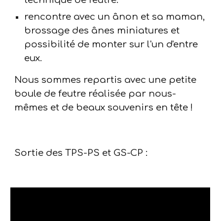
technique de feutre.
rencontre avec un ânon et sa maman,
brossage des ânes miniatures et
possibilité de monter sur l'un d'entre
eux.
Nous sommes repartis avec une petite
boule de feutre réalisée par nous-
mêmes et de beaux souvenirs en tête !
Sortie des TPS-PS et GS-CP :