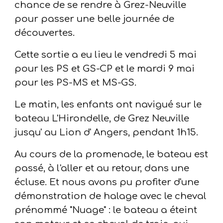
chance de se rendre à Grez-Neuville
pour passer une belle journée de
découvertes.
Cette sortie a eu lieu le vendredi 5 mai
pour les PS et GS-CP et le mardi 9 mai
pour les PS-MS et MS-GS.
Le matin, les enfants ont navigué sur le
bateau L'Hirondelle, de Grez Neuville
jusqu' au Lion d' Angers, pendant 1h15.
Au cours de la promenade, le bateau est
passé, à l'aller et au retour, dans une
écluse. Et nous avons pu profiter d'une
démonstration de halage avec le cheval
prénommé "Nuage" : le bateau a éteint