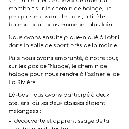
son moteur et ce cheval de traie, qui
marchait sur le chemin de halage, un
peu plus en avant de nous, a tiré le
bateau pour nous emmener plus loin.
Nous avons ensuite pique-niqué à l'abri
dans la salle de sport près de la mairie.
Puis nous avons emprunté, à notre tour,
sur les pas de "Nuage", le chemin de
halage pour nous rendre à l'asinerie de
La Rivière.
Là-bas nous avons participé à deux
ateliers, où les deux classes étaient
mélangées :
découverte et apprentissage de la