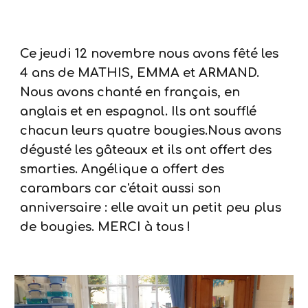
Ce jeudi 12 novembre nous avons fêté les
4 ans de MATHIS, EMMA et ARMAND.
Nous avons chanté en français, en
anglais et en espagnol. Ils ont soufflé
chacun leurs quatre bougies.Nous avons
dégusté les gâteaux et ils ont offert des
smarties. Angélique a offert des
carambars car c'était aussi son
anniversaire : elle avait un petit peu plus
de bougies. MERCI à tous !