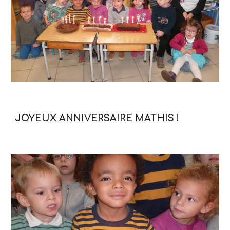
JOYEUX ANNIVERSAIRE MATHIS !