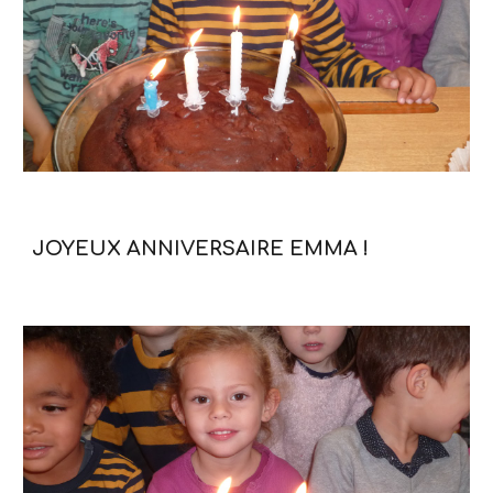
JOYEUX ANNIVERSAIRE EMMA !