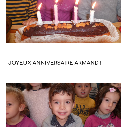
JOYEUX ANNIVERSAIRE ARMAND !