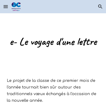
Skip to main content
Skip to navigation
e- Le voyage d'une lettre
Le projet de la classe de ce premier mois de
l'année tournait bien sûr autour des
traditionnels vœux échangés à l'occasion de
la nouvelle année.