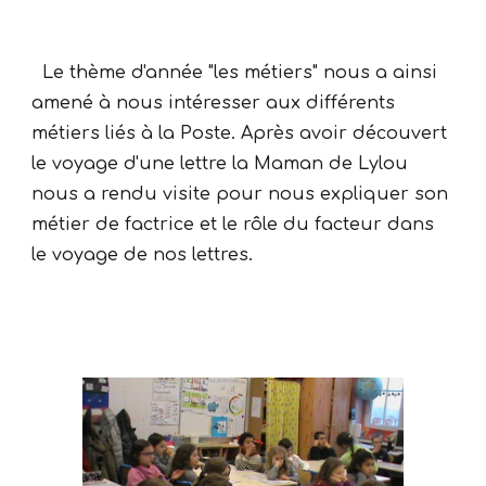
Le thème d'année "les métiers" nous a ainsi
amené à nous intéresser aux différents
métiers liés à la Poste. Après avoir découvert
le voyage d'une lettre la Maman de Lylou
nous a rendu visite pour nous expliquer son
métier de factrice et le rôle du facteur dans
le voyage de nos lettres.