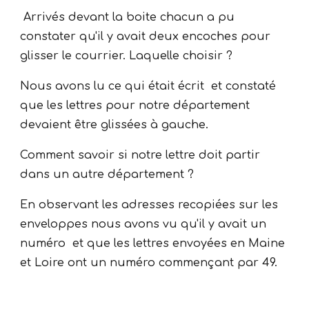
Arrivés devant la boite chacun a pu
constater qu'il y avait deux encoches pour
glisser le courrier. Laquelle choisir ?
Nous avons lu ce qui était écrit et constaté
que les lettres pour notre département
devaient être glissées à gauche.
Comment savoir si notre lettre doit partir
dans un autre département ?
En observant les adresses recopiées sur les
enveloppes nous avons vu qu'il y avait un
numéro et que les lettres envoyées en Maine
et Loire ont un numéro commençant par 49.