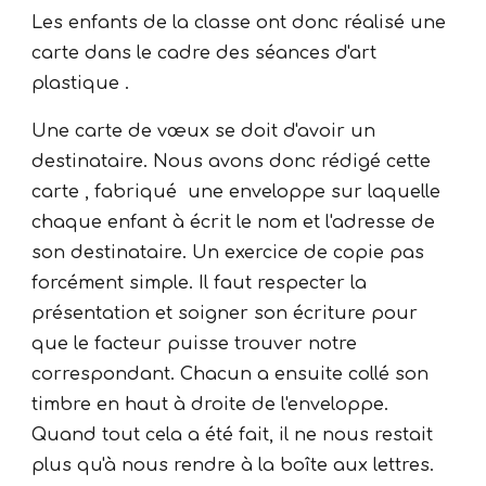
Les enfants de la classe ont donc réalisé une
carte dans le cadre des séances d'art
plastique .
Une carte de vœux se doit d'avoir un
destinataire. Nous avons donc rédigé cette
carte , fabriqué une enveloppe sur laquelle
chaque enfant à écrit le nom et l'adresse de
son destinataire. Un exercice de copie pas
forcément simple. Il faut respecter la
présentation et soigner son écriture pour
que le facteur puisse trouver notre
correspondant. Chacun a ensuite collé son
timbre en haut à droite de l'enveloppe.
Quand tout cela a été fait, il ne nous restait
plus qu'à nous rendre à la boîte aux lettres.