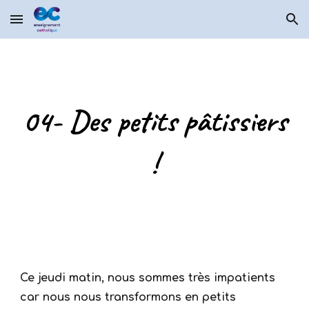
Skip to main content
Skip to navigation
04- Des petits pâtissiers
!
Ce jeudi matin, nous sommes très impatients
car nous nous transformons en petits