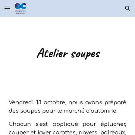
Skip to main content
Skip to navigation
Atelier soupes
Vendredi 13 octobre, nous avons préparé
des soupes pour le marché d’automne.
Chacun s’est appliqué pour éplucher,
couper et laver carottes, navets, poireaux,