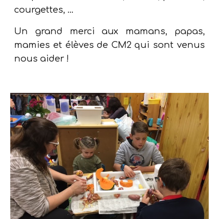
courgettes, ...
Un grand merci aux mamans, papas,
mamies et élèves de CM2 qui sont venus
nous aider !