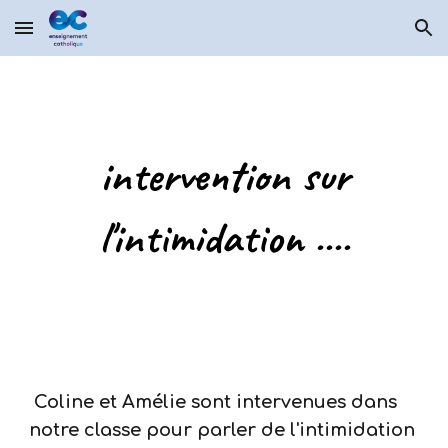
Skip to main content
Skip to navigation
intervention sur
l'intimidation ....
Coline et Amélie sont intervenues dans
notre classe pour parler de l'intimidation