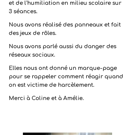
et de l'humiliation en milieu scolaire sur
3 séances.
Nous avons réalisé des panneaux et fait
des jeux de rôles.
Nous avons parlé aussi du danger des
réseaux sociaux.
Elles nous ont donné un marque-page
pour se rappeler comment réagir quand
on est victime de harcèlement.
Merci à Coline et à Amélie.