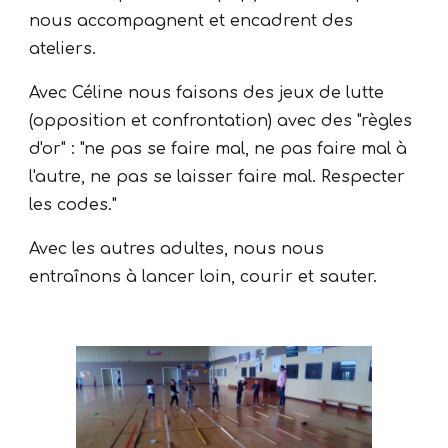
nous accompagnent et encadrent des
ateliers.
Avec Céline nous faisons des jeux de lutte
(opposition et confrontation) avec des "règles
d'or" : "ne pas se faire mal, ne pas faire mal à
l'autre, ne pas se laisser faire mal. Respecter
les codes."
Avec les autres adultes, nous nous
entraînons à lancer loin, courir et sauter.