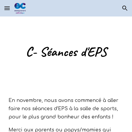
Skip to main content
Skip to navigation
C- Séances d'EPS
En novembre, nous avons commencé à aller
faire nos séances d'EPS à la salle de sports,
pour le plus grand bonheur des enfants !
Merci aux parents ou papys/mamies qui