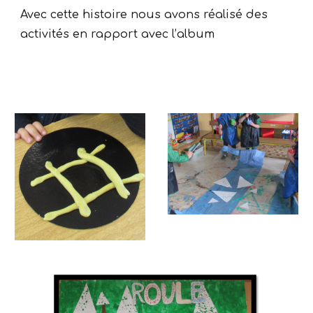
Avec cette histoire nous avons réalisé des
activités en rapport avec l’album