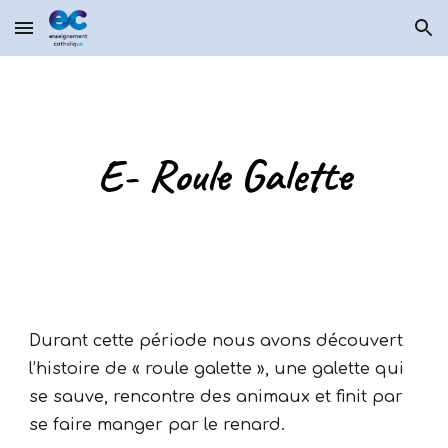
Skip to main content
Skip to navigation
E- Roule Galette
Durant cette période nous avons découvert
l’histoire de « roule galette », une galette qui
se sauve, rencontre des animaux et finit par
se faire manger par le renard.