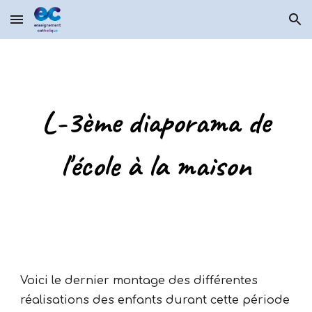
Skip to main content
Skip to navigation
L-3ème diaporama de
l'école à la maison
Voici le dernier montage des différentes
réalisations des enfants durant cette période