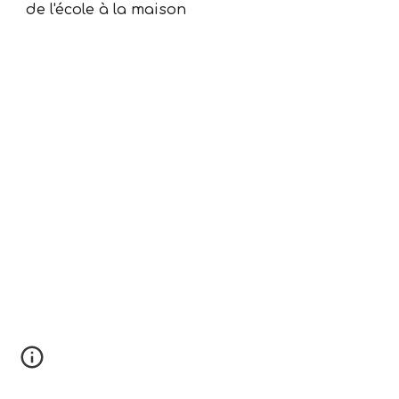
de l'école à la maison