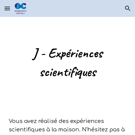
Skip to main content
Skip to navigation
J - Expériences
scientifiques
Vous avez réalisé des expériences
scientifiques à la maison. N'hésitez pas à