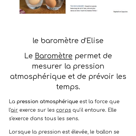
le baromètre d'Elise
Le
Baromètre
permet de
mesurer la pression
atmosphérique et de prévoir les
temps.
La
pression atmosphérique
est la force que
l'
air
exerce sur les
corps
qu'il entoure. Elle
s'exerce dans tous les sens.
Lorsque la pression est élevée, le ballon se