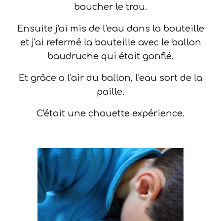
boucher le trou.
Ensuite j'ai mis de l'eau dans la bouteille
et j'ai refermé la bouteille avec le ballon
baudruche qui était gonflé.
Et grâce a l'air du ballon, l'eau sort de la
paille.
C'était une chouette expérience.