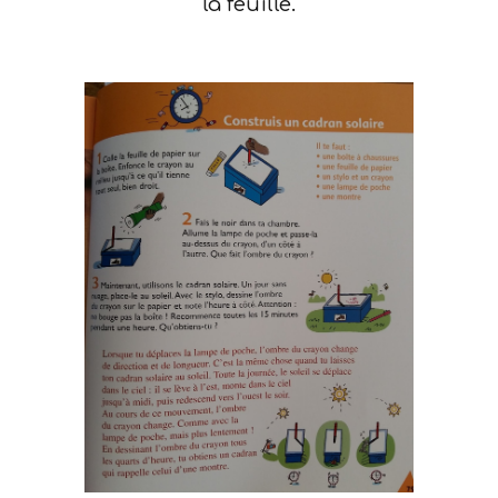
la feuille.