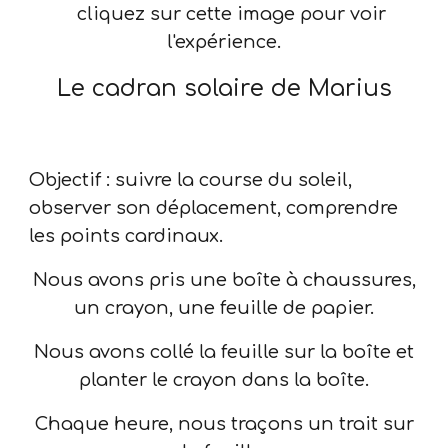
cliquez sur cette image pour voir
l'expérience.
Le cadran solaire de Marius
Objectif : suivre la course du soleil,
observer son déplacement, comprendre
les points cardinaux.
Nous avons pris une boîte à chaussures,
un crayon, une feuille de papier.
Nous avons collé la feuille sur la boîte et
planter le crayon dans la boîte.
Chaque heure, nous traçons un trait sur