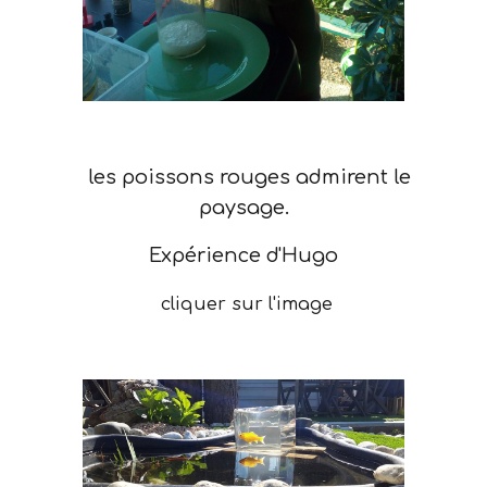
les poissons rouges admirent le
paysage.
Expérience d'Hugo
cliquer sur l'image