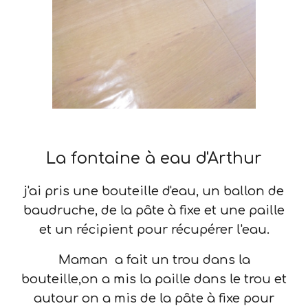
La fontaine à eau d'Arthur
j'ai pris une bouteille d'eau, un ballon de
baudruche, de la pâte à fixe et une paille
et un récipient pour récupérer l'eau.
Maman a fait un trou dans la
bouteille,on a mis la paille dans le trou et
autour on a mis de la pâte à fixe pour