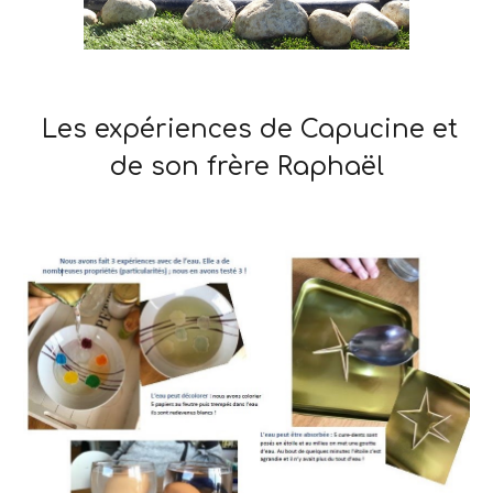
Les expériences de Capucine et
de son frère Raphaël