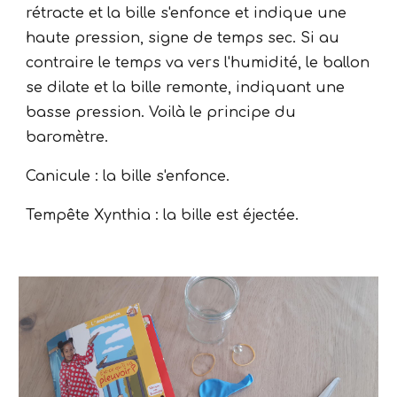
rétracte et la bille s'enfonce et indique une
haute pression, signe de temps sec. Si au
contraire le temps va vers l'humidité, le ballon
se dilate et la bille remonte, indiquant une
basse pression. Voilà le principe du
baromètre.
Canicule : la bille s'enfonce.
Tempête Xynthia : la bille est éjectée.