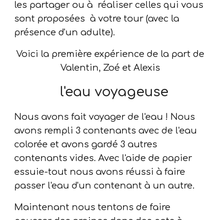
les partager ou à réaliser celles qui vous
sont proposées à votre tour (avec la
présence d'un adulte).
Voici la première expérience de la part de
Valentin, Zoé et Alexis
l'eau voyageuse
Nous avons fait voyager de l'eau ! Nous
avons rempli 3 contenants avec de l'eau
colorée et avons gardé 3 autres
contenants vides. Avec l'aide de papier
essuie-tout nous avons réussi à faire
passer l'eau d'un contenant à un autre.
Maintenant nous tentons de faire