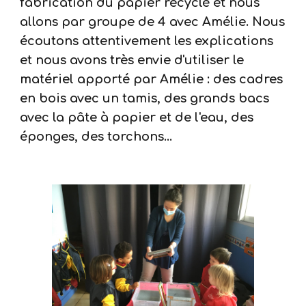
fabrication du papier recyclé et nous
allons par groupe de 4 avec Amélie. Nous
écoutons attentivement les explications
et nous avons très envie d'utiliser le
matériel apporté par Amélie : des cadres
en bois avec un tamis, des grands bacs
avec la pâte à papier et de l'eau, des
éponges, des torchons...