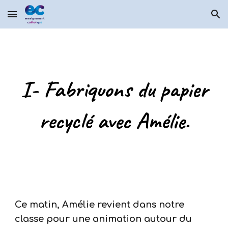
Skip to main content
Skip to navigation
I- Fabriquons du papier
recyclé avec Amélie.
Ce matin, Amélie revient dans notre
classe pour une animation autour du