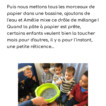
Puis nous mettons tous les morceaux de
papier dans une bassine, ajoutons de
l'eau et Amélie mixe ce drôle de mélange !
Quand la pâte à papier est prête,
certains enfants veulent bien la toucher
mais pour d'autres, il y a pour l'instant,
une petite réticence...