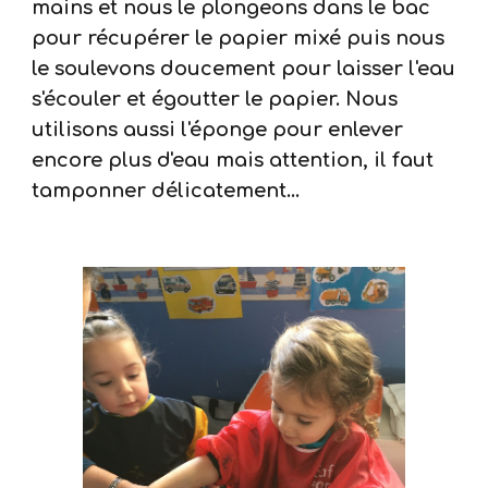
mains et nous le plongeons dans le bac
pour récupérer le papier mixé puis nous
le soulevons doucement pour laisser l'eau
s'écouler et égoutter le papier. Nous
utilisons aussi l'éponge pour enlever
encore plus d'eau mais attention, il faut
tamponner délicatement...