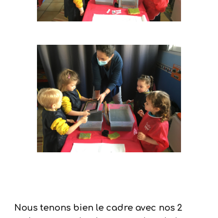
Nous tenons bien le cadre avec nos 2