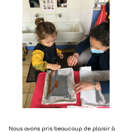
Nous avons pris beaucoup de plaisir à