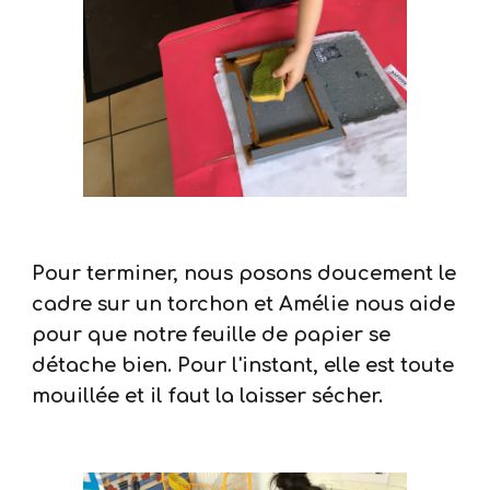
Pour terminer, nous posons doucement le
cadre sur un torchon et Amélie nous aide
pour que notre feuille de papier se
détache bien. Pour l'instant, elle est toute
mouillée et il faut la laisser sécher.