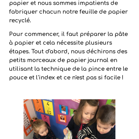
papier et nous sommes impatients de
fabriquer chacun notre feuille de papier
recyclé.
Pour commencer, il faut préparer la pâte
à papier et cela nécessite plusieurs
étapes. Tout d'abord, nous déchirons des
petits morceaux de papier journal en
utilisant la technique de la pince entre le
pouce et l'index et ce n'est pas si facile !