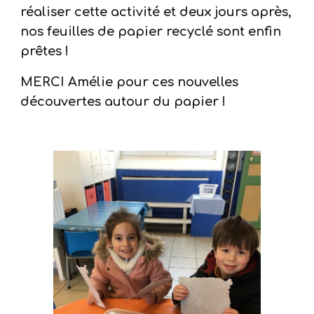
réaliser cette activité et deux jours après,
nos feuilles de papier recyclé sont enfin
prêtes !
MERCI Amélie pour ces nouvelles
découvertes autour du papier !