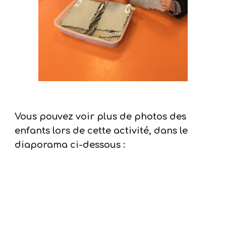
Vous pouvez voir plus de photos des
enfants lors de cette activité, dans le
diaporama ci-dessous :