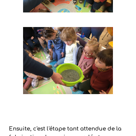
Ensuite, c'est l'étape tant attendue de la