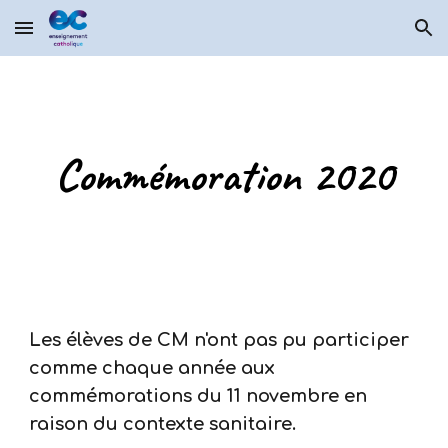
Skip to main content
Skip to navigation
Commémoration 2020
Les élèves de CM n'ont pas pu participer
comme chaque année aux
commémorations du 11 novembre en
raison du contexte sanitaire.