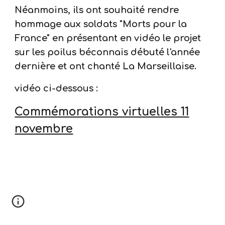
Néanmoins, ils ont souhaité rendre
hommage aux soldats "Morts pour la
France" en présentant en vidéo le projet
sur les poilus béconnais débuté l'année
dernière et ont chanté La Marseillaise.
vidéo ci-dessous :
Commémorations virtuelles 11
novembre