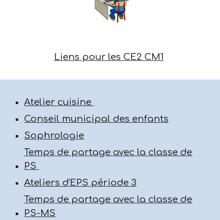
Liens pour les CE2 CM1
Atelier cuisine
Conseil municipal des enfants
Sophrologie
Temps de p
artage avec la classe de
PS
Ateliers d'EPS période 3
Temps de partage avec la classe de
PS-MS