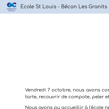
Ecole St Louis - Bécon Les Granits
Sk
Vendredi 7 octobre, nous avons co
tarte, recouvrir de compote, peler 
Nous avons pu accueillir à l'école 