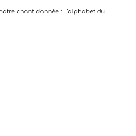
otre chant d'année : L'alphabet du