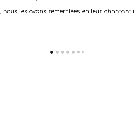
nous les avons remerciées en leur chantant n