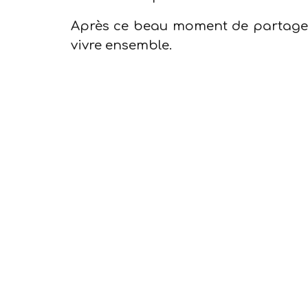
Après ce beau moment de partage, 
vivre ensemble.