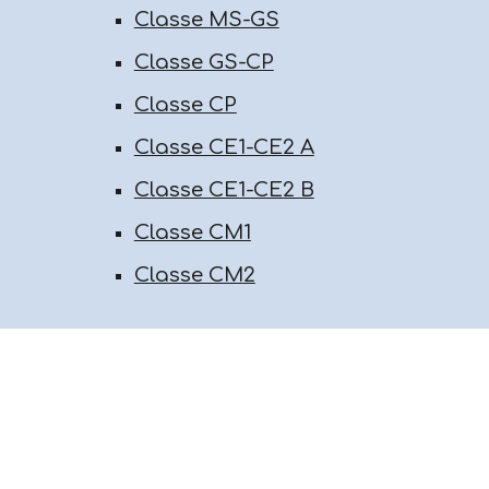
Classe MS-GS
Classe GS-CP
Classe CP
Classe CE1-CE2 A
Classe CE1-CE2 B
Classe CM1
Classe CM2