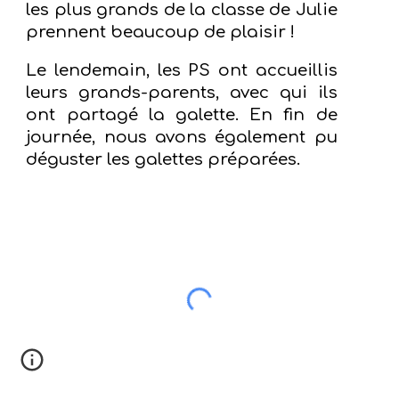
les plus grands de la classe de Julie
prennent beaucoup de plaisir !
Le lendemain, les PS ont accueillis
leurs grands-parents, avec qui ils
ont partagé la galette. En fin de
journée, nous avons également pu
déguster les galettes préparées.