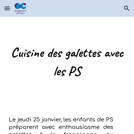
Skip to main content
Skip to navigation
Cuisine des galettes avec
les PS
Le jeudi 25 janvier, les enfants de PS
préparent avec enthousiasme des