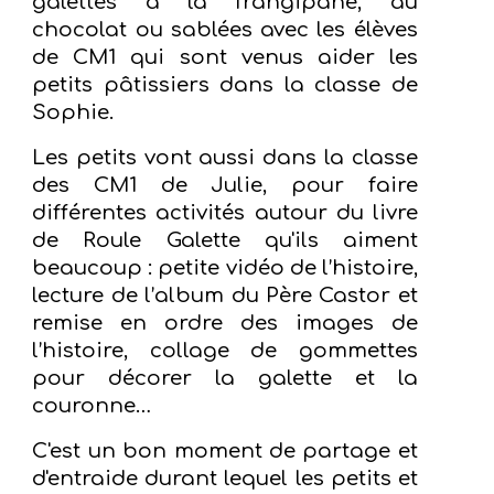
galettes à la frangipane, au
chocolat ou sablées avec les élèves
de CM1 qui sont venus aider les
petits pâtissiers dans la classe de
Sophie.
Les petits vont aussi dans la classe
des CM1 de Julie, pour faire
différentes activités autour du livre
de Roule Galette qu'ils aiment
beaucoup : petite vidéo de l’histoire,
lecture de l’album du Père Castor et
remise en ordre des images de
l’histoire, collage de gommettes
pour décorer la galette et la
couronne…
C'est un bon moment de partage et
d'entraide durant lequel les petits et