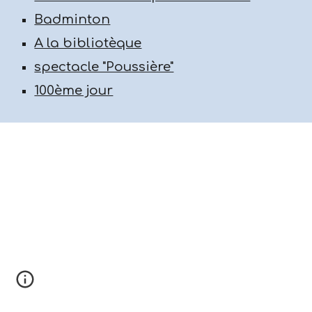
Badminton
A la bibliotèque
spectacle "Poussière"
100ème jour