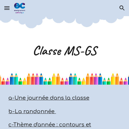
Skip to main content
Skip to navigation
Classe MS-GS
a-Une journée dans la classe
b-La randonnée
c-Thème d'année : contours et