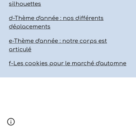
silhouettes
d-Thème d'année : nos différents
déplacements
e-Thème d'année : notre corps est
articulé
f-Les cookies pour le marché d'automne