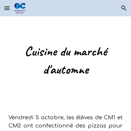
Skip to main content
Skip to navigation
Cuisine du marché
d'automne
Vendredi 5 octobre, les élèves de CM1 et
CM2 ont confectionné des pizzas pour