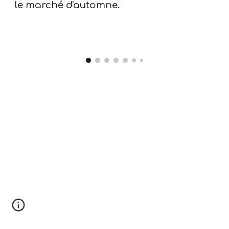
le marché d'automne.